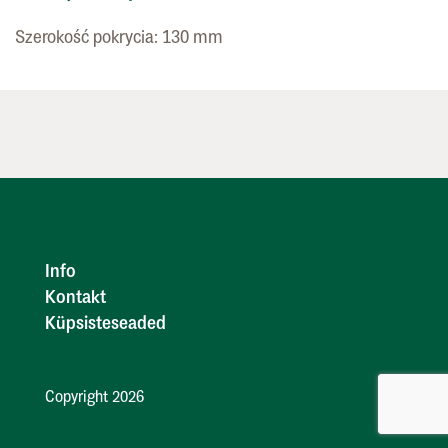
Szerokość pokrycia: 130 mm
Info
Kontakt
Küpsisteseaded
Copyright 2026