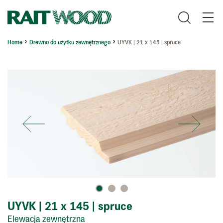
Home
Drewno do użytku zewnętrznego
UYVK | 21 x 145 | spruce
UYVK | 21 x 145 | spruce
Elewacja zewnętrzna